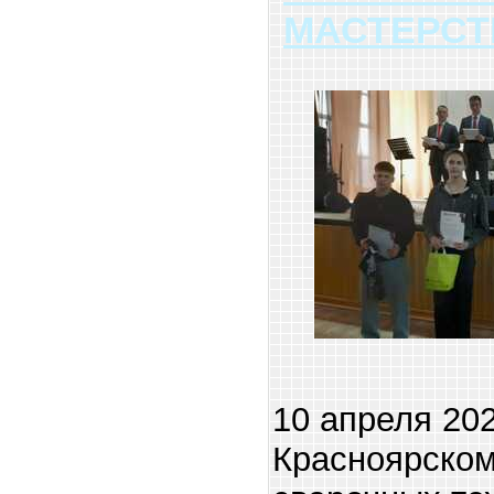
МАСТЕРСТ
10 апреля 202
Красноярском