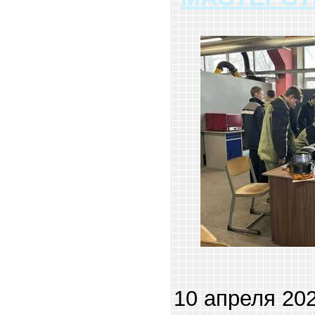
10 апреля 202