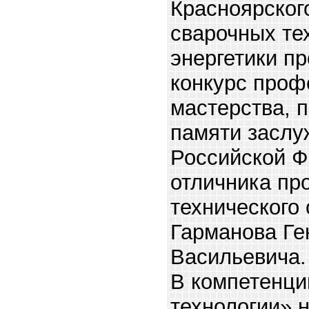
Красноярског
сварочных те
энергетики п
конкурс проф
мастерства, 
памяти заслу
Российской Ф
отличника пр
технического
Гарманова Ге
Васильевича.
В компетенци
технологии» 