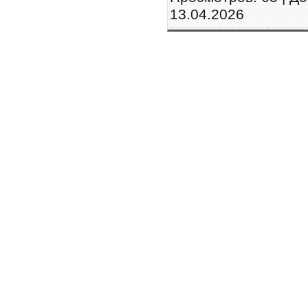
13.04.2026