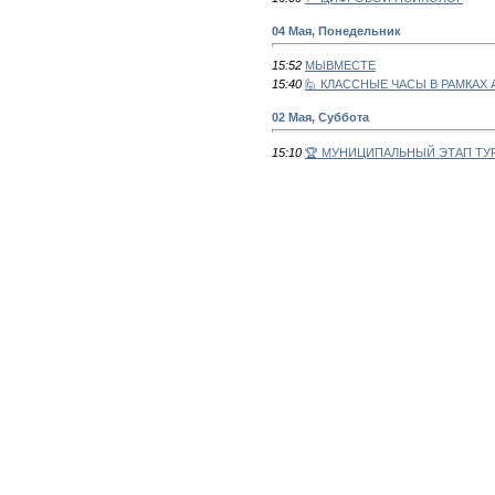
04 Мая, Понедельник
15:52
МЫВМЕСТЕ
15:40
🙋 КЛАССНЫЕ ЧАСЫ В РАМКАХ
02 Мая, Суббота
15:10
🏆 МУНИЦИПАЛЬНЫЙ ЭТАП Т