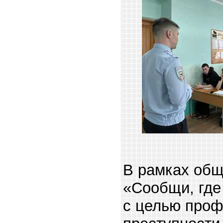
В рамках общ
«Сообщи, где
с целью проф