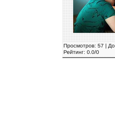
Просмотров
: 57 |
До
Рейтинг
:
0.0
/
0