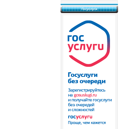
Госуслуги