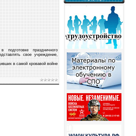
в подготовке праздничного
едставлять свое учреждение,
ивших в самой кровавой войне