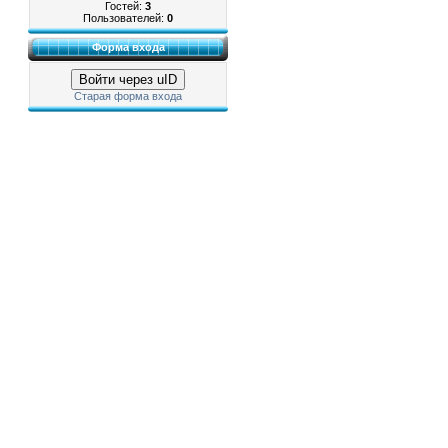
Гостей:
3
Пользователей:
0
Форма входа
Войти через uID
Старая форма входа