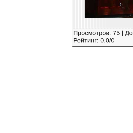
Просмотров
: 75 |
До
Рейтинг
:
0.0
/
0