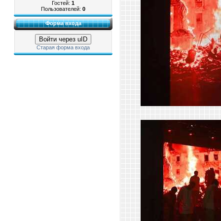
Гостей:
1
Пользователей:
0
Форма входа
Войти через uID
Старая форма входа