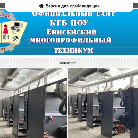
Версия для слабовидящих
Фотоотчёт