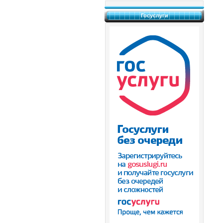
Госуслуги